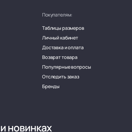
Покупателям:
Таблицы размеров
Личный кабинет
Доставка и оплата
Возврат товара
Популярные вопросы
Отследить заказ
Бренды
 и новинках