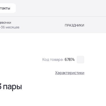
такты
евочки
ПРАЗДНИКИ
-36 месяцев
Код товара:
67874
Характеристики
3 пары