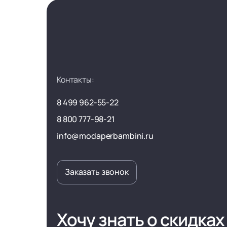
Контакты:
8 499 962-55-22
8 800 777-98-21
info@modaperbambini.ru
Заказать звонок
Хочу знать о скидках