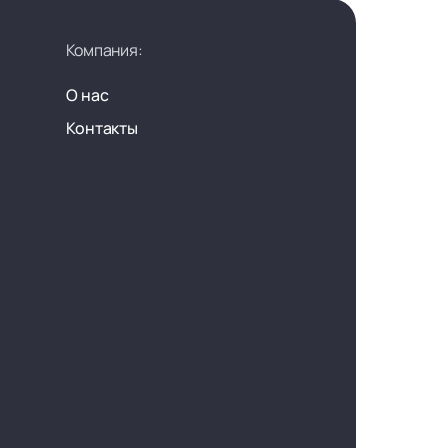
Компания:
О нас
Контакты