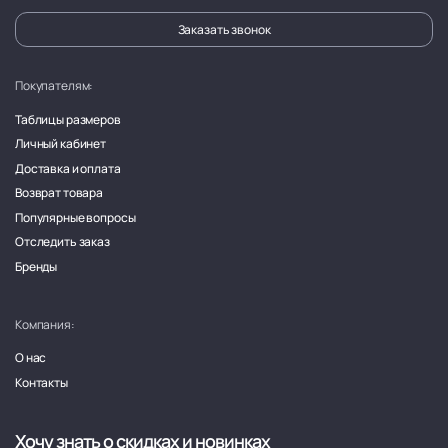
Заказать звонок
Покупателям:
Таблицы размеров
Личный кабинет
Доставка и оплата
Возврат товара
Популярные вопросы
Отследить заказ
Бренды
Компания:
О нас
Контакты
Хочу знать о скидках и новинках