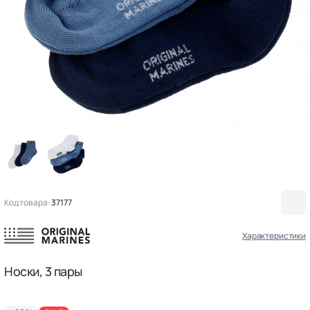
Код товара:
37177
Характеристики
Носки, 3 пары