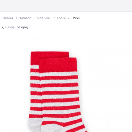
Главная
Каталог
Мальчики
Носки
Носки
Назад к
разделу