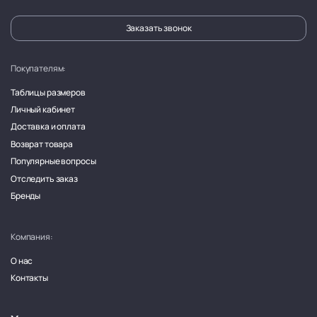
Заказать звонок
Покупателям:
Таблицы размеров
Личный кабинет
Доставка и оплата
Возврат товара
Популярные вопросы
Отследить заказ
Бренды
Компания:
О нас
Контакты