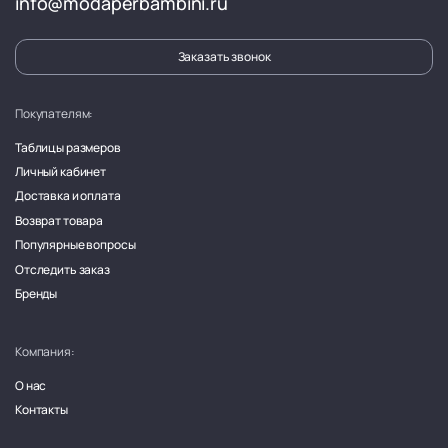
info@modaperbambini.ru
Заказать звонок
Покупателям:
Таблицы размеров
Личный кабинет
Доставка и оплата
Возврат товара
Популярные вопросы
Отследить заказ
Бренды
Компания:
О нас
Контакты