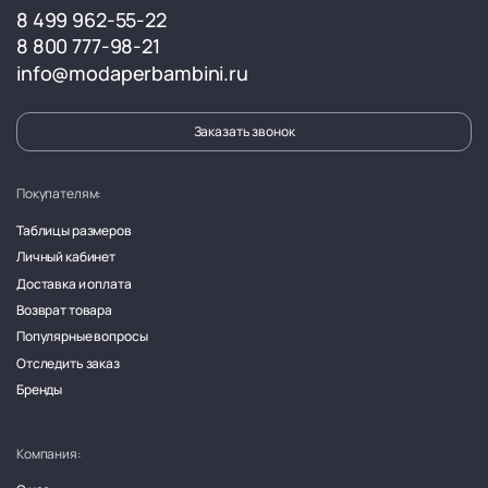
8 499 962-55-22
8 800 777-98-21
info@modaperbambini.ru
Заказать звонок
Покупателям:
Таблицы размеров
Личный кабинет
Доставка и оплата
Возврат товара
Популярные вопросы
Отследить заказ
Бренды
Компания: