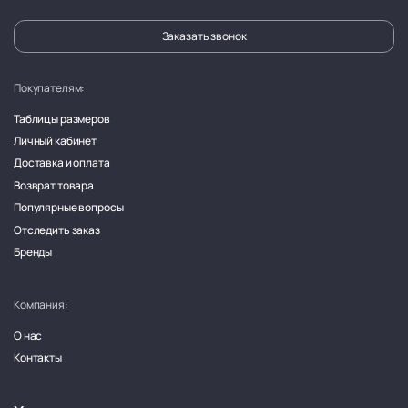
Заказать звонок
Покупателям:
Таблицы размеров
Личный кабинет
Доставка и оплата
Возврат товара
Популярные вопросы
Отследить заказ
Бренды
Компания:
О нас
Контакты