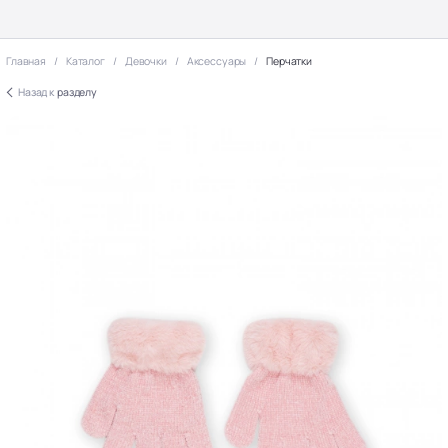
Главная
Каталог
Девочки
Аксессуары
Перчатки
Назад к
разделу