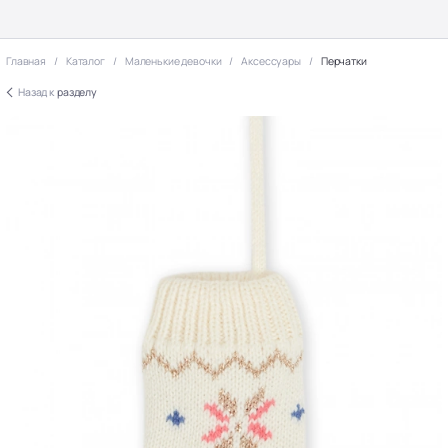
Главная
Каталог
Маленькие девочки
Аксессуары
Перчатки
Назад к
разделу