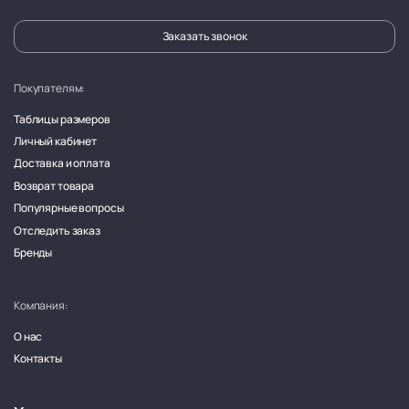
Заказать звонок
Покупателям:
Таблицы размеров
Личный кабинет
Доставка и оплата
Возврат товара
Популярные вопросы
Отследить заказ
Бренды
Компания:
О нас
Контакты