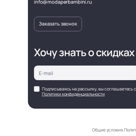
info@modaperbambini.ru
Заказать звонок
Хочу знать о скидках
Подписываясь на рассылку, вы соглашаетесь 
Политики конфиденциальности
Общие условия
,
Полит