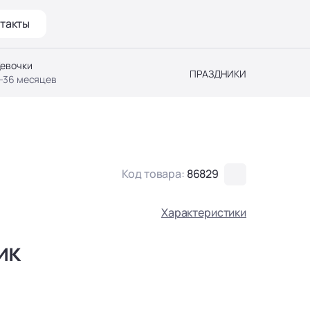
такты
евочки
ПРАЗДНИКИ
-36 месяцев
Код товара:
86829
Характеристики
ик