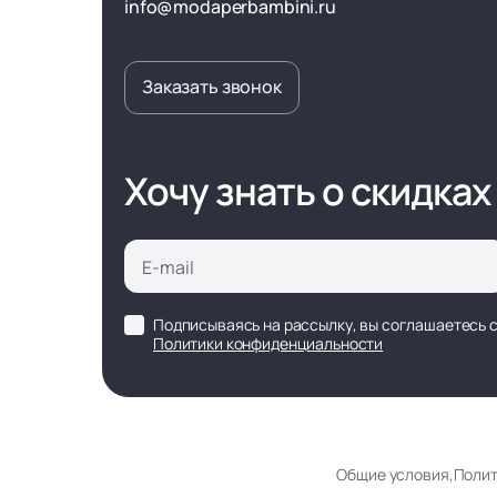
info@modaperbambini.ru
Заказать звонок
Хочу знать о скидках
Подписываясь на рассылку, вы соглашаетесь 
Политики конфиденциальности
Общие условия
,
Полит