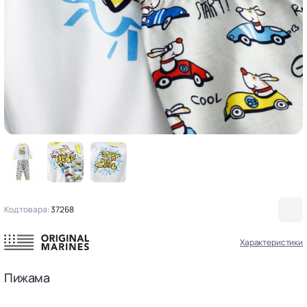
Код товара:
37268
Характеристики
Пижама