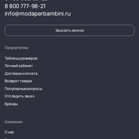
8 800 777-98-21
info@modaperbambini.ru
Заказать звонок
Покупателям:
Таблицы размеров
Личный кабинет
Доставка и оплата
Возврат товара
Популярные вопросы
Отследить заказ
Бренды
Компания:
О нас