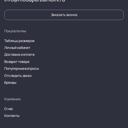
Заказать звонок
Покупателям:
Таблицы размеров
Личный кабинет
Доставка и оплата
Возврат товара
Популярные вопросы
Отследить заказ
Бренды
Компания:
О нас
Контакты