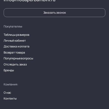
Заказать звонок
Покупателям:
Таблицы размеров
Личный кабинет
Доставка и оплата
Возврат товара
Популярные вопросы
Отследить заказ
Бренды
Компания:
О нас
Контакты