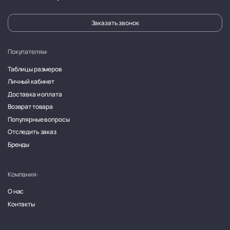
Заказать звонок
Покупателям:
Таблицы размеров
Личный кабинет
Доставка и оплата
Возврат товара
Популярные вопросы
Отследить заказ
Бренды
Компания:
О нас
Контакты