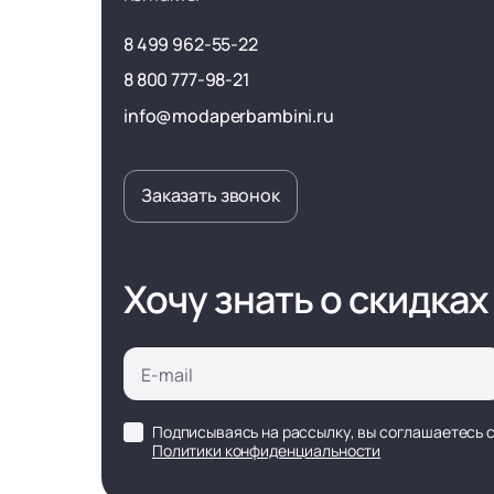
8 499 962-55-22
8 800 777-98-21
info@modaperbambini.ru
Заказать звонок
Хочу знать о скидках
Подписываясь на рассылку, вы соглашаетесь 
Политики конфиденциальности