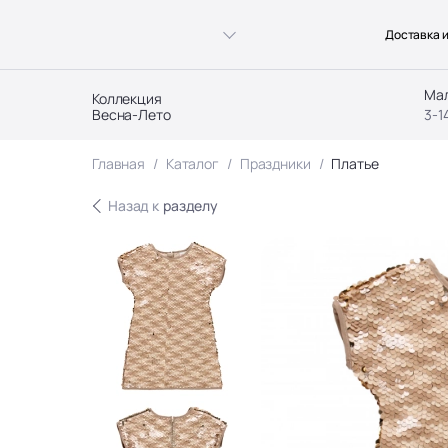
Доставка и
Ма
Коллекция
Весна-Лето
3-1
Главная
Каталог
Праздники
Платье
Назад к
разделу