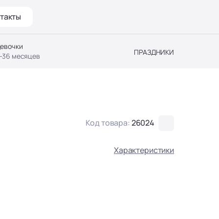
такты
евочки
ПРАЗДНИКИ
-36 месяцев
Код товара:
26024
Характеристики