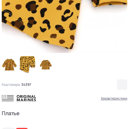
Код товара:
34397
Характеристики
Платье