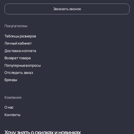
Заказать звонок
Покупателям:
Таблицы размеров
Личный кабинет
Доставка и оплата
Возврат товара
Популярные вопросы
Отследить заказ
Бренды
Компания:
О нас
Контакты
Хочу знать о скидках и новинках