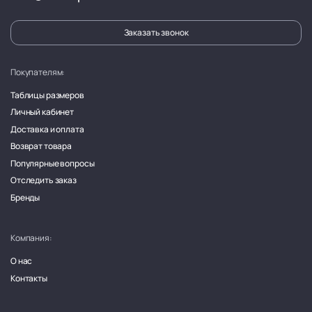
Заказать звонок
Покупателям:
Таблицы размеров
Личный кабинет
Доставка и оплата
Возврат товара
Популярные вопросы
Отследить заказ
Бренды
Компания:
О нас
Контакты