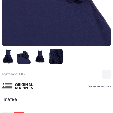
Код товара:
19150
Характеристики
Платье