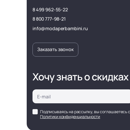
8 499 962-55-22
8 800 777-98-21
info@modaperbambini.ru
Заказать звонок
Хочу знать о скидках
Подписываясь на рассылку, вы соглашаетесь 
Политики конфиденциальности