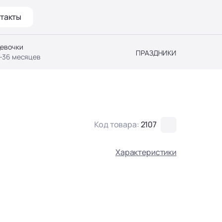
такты
евочки
ПРАЗДНИКИ
-36 месяцев
Код товара:
2107
Характеристики