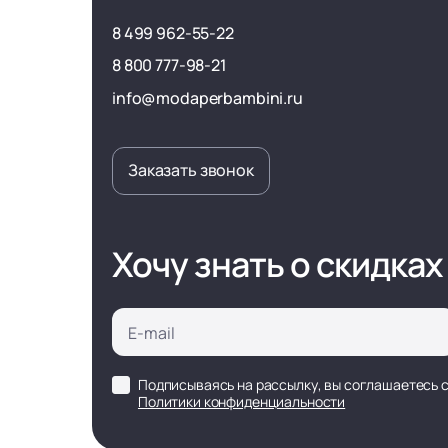
8 499 962-55-22
8 800 777-98-21
info@modaperbambini.ru
Заказать звонок
Хочу знать о скидках
Подписываясь на рассылку, вы соглашаетесь 
Политики конфиденциальности