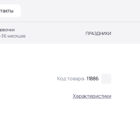
такты
евочки
ПРАЗДНИКИ
-36 месяцев
Код товара:
11886
Характеристики