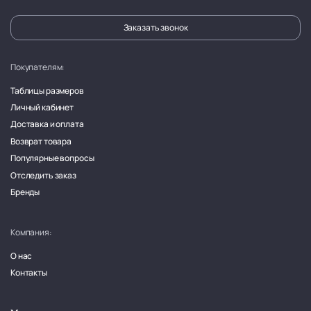
Заказать звонок
Покупателям:
Таблицы размеров
Личный кабинет
Доставка и оплата
Возврат товара
Популярные вопросы
Отследить заказ
Бренды
Компания:
О нас
Контакты