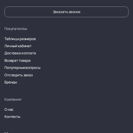
Заказать звонок
Покупателям:
Таблицы размеров
Личный кабинет
Доставка и оплата
Возврат товара
Популярные вопросы
Отследить заказ
Бренды
Компания:
О нас
Контакты