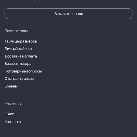
Заказать звонок
Покупателям:
Таблицы размеров
Личный кабинет
Доставка и оплата
Возврат товара
Популярные вопросы
Отследить заказ
Бренды
Компания:
О нас
Контакты