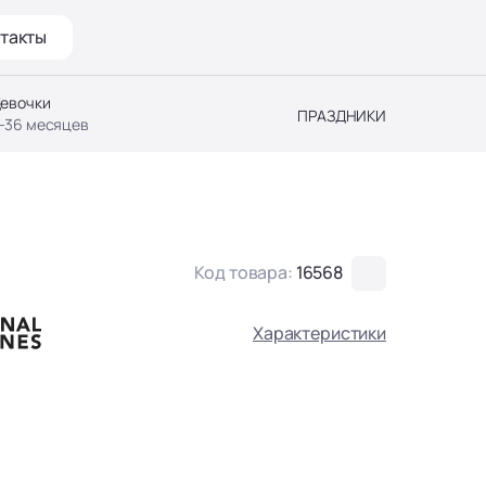
такты
евочки
ПРАЗДНИКИ
-36 месяцев
Код товара:
16568
Характеристики