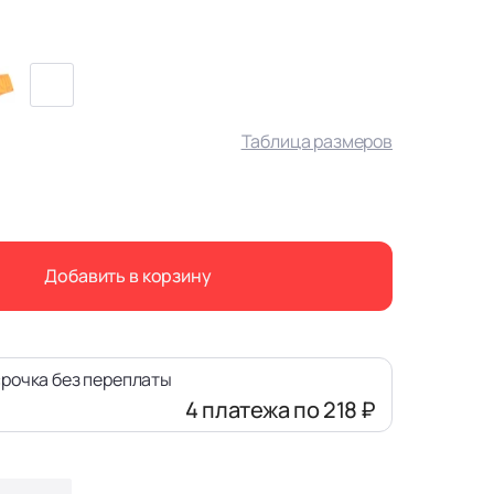
Таблица размеров
Добавить в корзину
рочка без переплаты
4 платежа
по 218 ₽