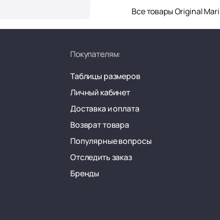
Все товары Original Mar
Покупателям:
Таблицы размеров
Личный кабинет
Доставка и оплата
Возврат товара
Популярные вопросы
Отследить заказ
Бренды