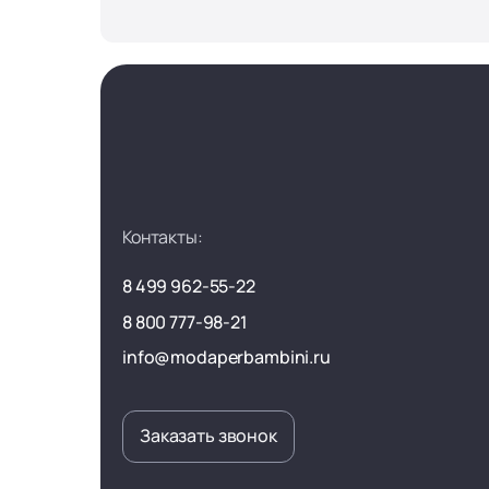
Контакты:
8 499 962-55-22
8 800 777-98-21
info@modaperbambini.ru
Заказать звонок