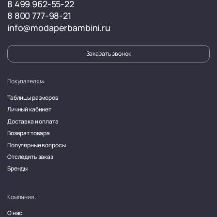
8 499 962-55-22
8 800 777-98-21
info@modaperbambini.ru
Заказать звонок
Покупателям:
Таблицы размеров
Личный кабинет
Доставка и оплата
Возврат товара
Популярные вопросы
Отследить заказ
Бренды
Компания:
О нас