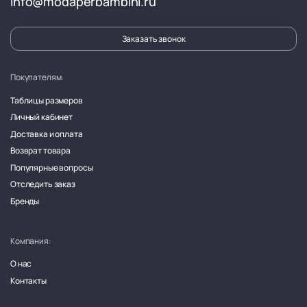
info@modaperbambini.ru
Заказать звонок
Покупателям:
Таблицы размеров
Личный кабинет
Доставка и оплата
Возврат товара
Популярные вопросы
Отследить заказ
Бренды
Компания:
О нас
Контакты