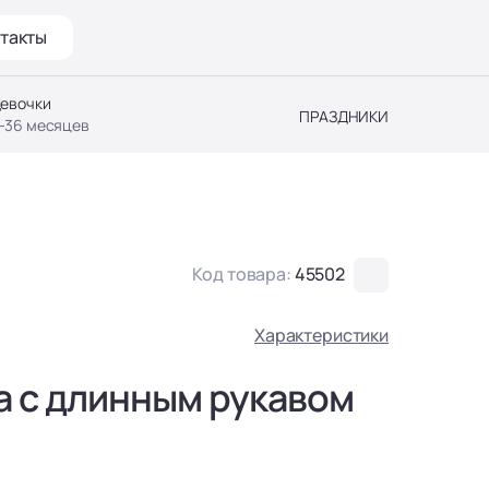
такты
евочки
ПРАЗДНИКИ
-36 месяцев
Код товара:
45502
Характеристики
а с длинным рукавом