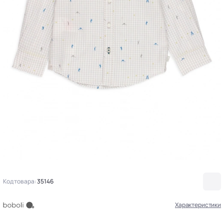
Код товара:
35146
Характеристики