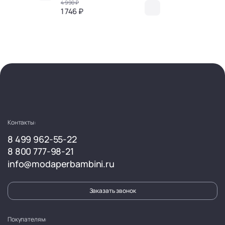
4 990 ₽
1 746 ₽
Контакты:
8 499 962-55-22
8 800 777-98-21
info@modaperbambini.ru
Заказать звонок
Покупателям: