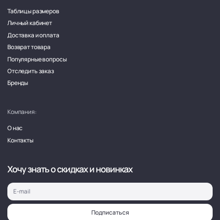
Таблицы размеров
Личный кабинет
Доставка и оплата
Возврат товара
Популярные вопросы
Отследить заказ
Бренды
Компания:
О нас
Контакты
Хочу знать о скидках и новинках
Подписаться