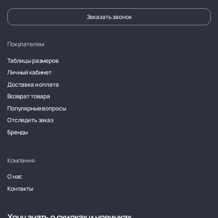
Заказать звонок
Покупателям:
Таблицы размеров
Личный кабинет
Доставка и оплата
Возврат товара
Популярные вопросы
Отследить заказ
Бренды
Компания:
О нас
Контакты
Хочу знать о скидках и новинках