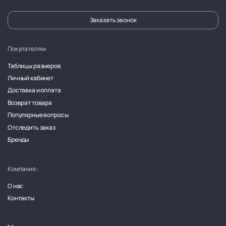
Заказать звонок
Покупателям:
Таблицы размеров
Личный кабинет
Доставка и оплата
Возврат товара
Популярные вопросы
Отследить заказ
Бренды
Компания:
О нас
Контакты