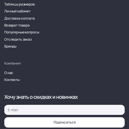
Таблицы размеров
Личный кабинет
Доставка и оплата
Возврат товара
Популярные вопросы
Отследить заказ
Бренды
Компания:
О нас
Контакты
Хочу знать о скидках и новинках
Подписаться