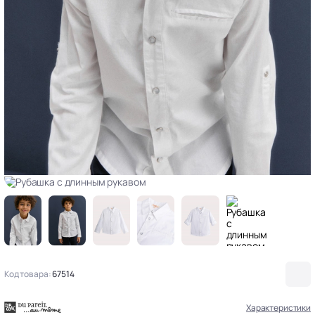
Код товара:
67514
Характеристики