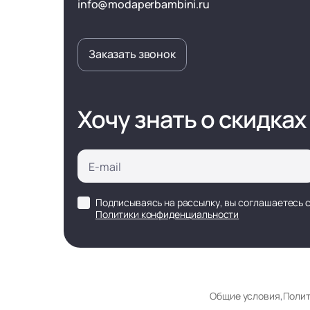
info@modaperbambini.ru
Заказать звонок
Хочу знать о скидках
Подписываясь на рассылку, вы соглашаетесь 
Политики конфиденциальности
Общие условия
,
Полит