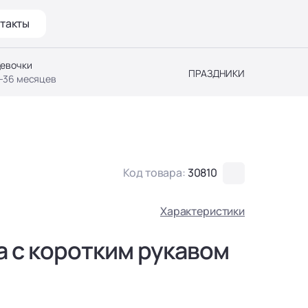
такты
евочки
ПРАЗДНИКИ
-36 месяцев
Код товара:
30810
Характеристики
 с коротким рукавом