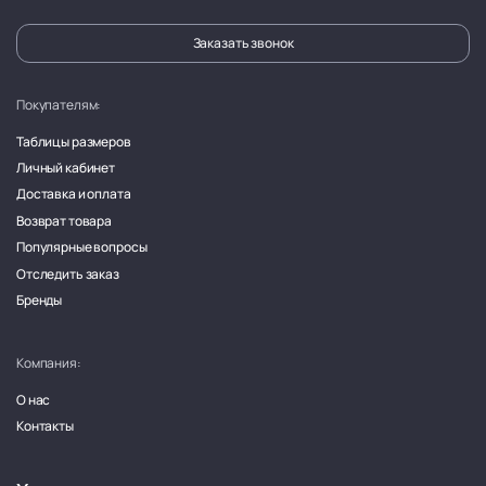
Заказать звонок
Покупателям:
Таблицы размеров
Личный кабинет
Доставка и оплата
Возврат товара
Популярные вопросы
Отследить заказ
Бренды
Компания:
О нас
Контакты