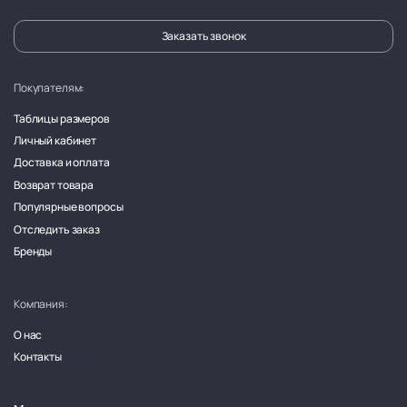
Заказать звонок
Покупателям:
Таблицы размеров
Личный кабинет
Доставка и оплата
Возврат товара
Популярные вопросы
Отследить заказ
Бренды
Компания:
О нас
Контакты