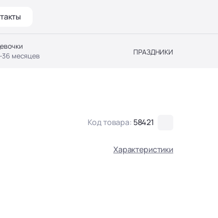
такты
евочки
ПРАЗДНИКИ
-36 месяцев
Код товара:
58421
Характеристики