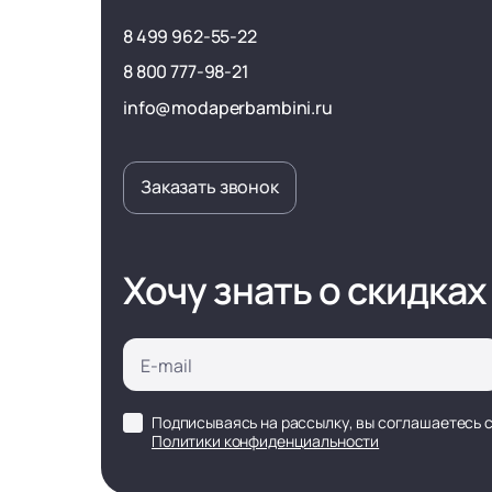
8 499 962-55-22
8 800 777-98-21
info@modaperbambini.ru
Заказать звонок
Хочу знать о скидках
Подписываясь на рассылку, вы соглашаетесь 
Политики конфиденциальности