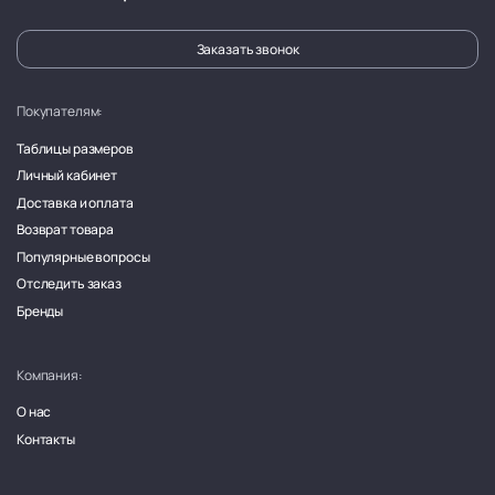
Заказать звонок
Покупателям:
Таблицы размеров
Личный кабинет
Доставка и оплата
Возврат товара
Популярные вопросы
Отследить заказ
Бренды
Компания:
О нас
Контакты