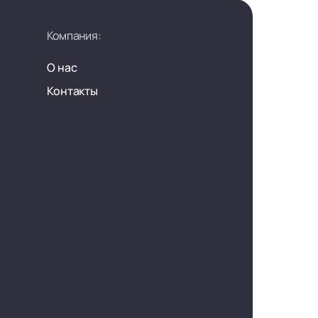
Компания:
О нас
Контакты