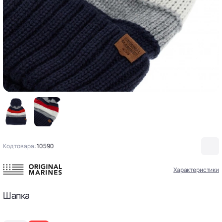
Код товара:
10590
Характеристики
Шапка