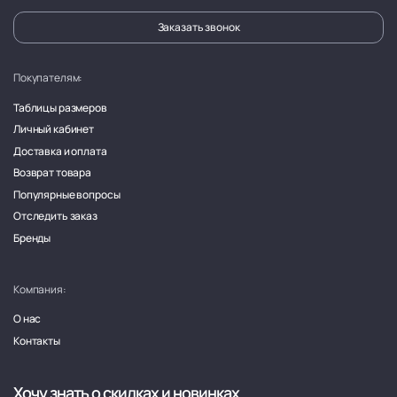
Заказать звонок
Покупателям:
Таблицы размеров
Личный кабинет
Доставка и оплата
Возврат товара
Популярные вопросы
Отследить заказ
Бренды
Компания:
О нас
Контакты
Хочу знать о скидках и новинках