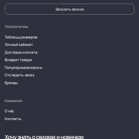
Заказать звонок
Покупателям:
Таблицы размеров
Личный кабинет
Доставка и оплата
Возврат товара
Популярные вопросы
Отследить заказ
Бренды
Компания:
О нас
Контакты
Хочу знать о скидках и новинках