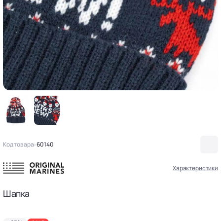
Код товара:
60140
Характеристики
Шапка