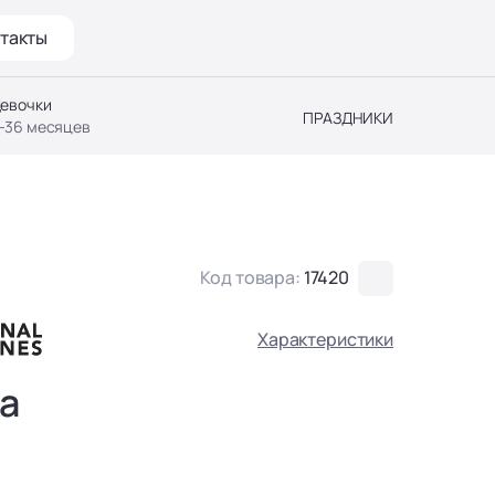
такты
евочки
ПРАЗДНИКИ
-36 месяцев
Код товара:
17420
Характеристики
а