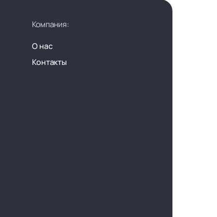
Компания:
О нас
Контакты