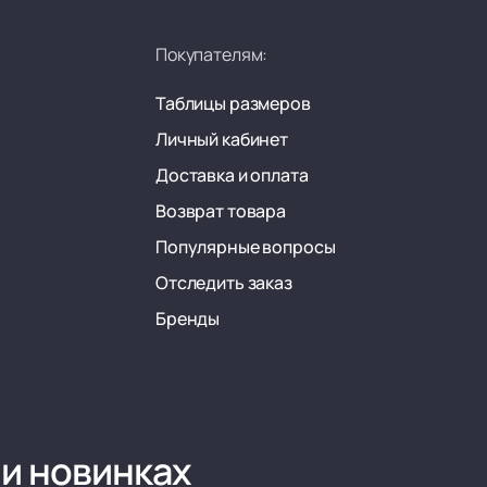
Покупателям:
Таблицы размеров
Личный кабинет
Доставка и оплата
Возврат товара
Популярные вопросы
Отследить заказ
Бренды
 и новинках