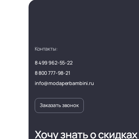
Контакты:
8 499 962-55-22
8 800 777-98-21
info@modaperbambini.ru
Заказать звонок
Хочу знать о скидках