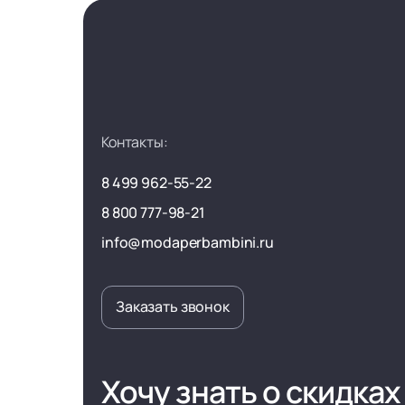
Контакты:
8 499 962-55-22
8 800 777-98-21
info@modaperbambini.ru
Заказать звонок
Хочу знать о скидках