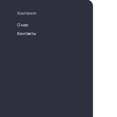
Компания:
О нас
Контакты