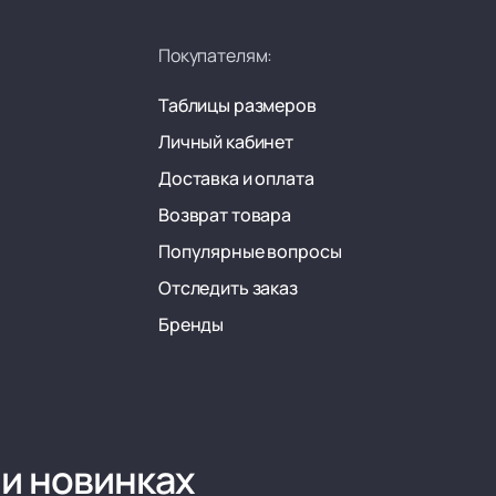
Покупателям:
Таблицы размеров
Личный кабинет
Доставка и оплата
Возврат товара
Популярные вопросы
Отследить заказ
Бренды
 и новинках