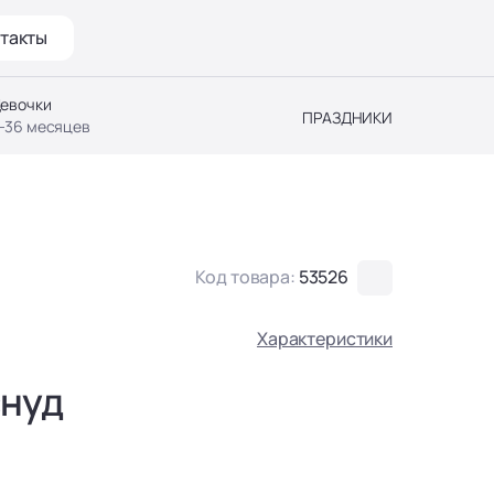
такты
евочки
ПРАЗДНИКИ
-36 месяцев
Код товара:
53526
Характеристики
нуд