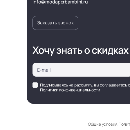
info@modaperbambini.ru
Заказать звонок
Хочу знать о скидках
Подписываясь на рассылку, вы соглашаетесь 
Политики конфиденциальности
Общие условия
,
Полит