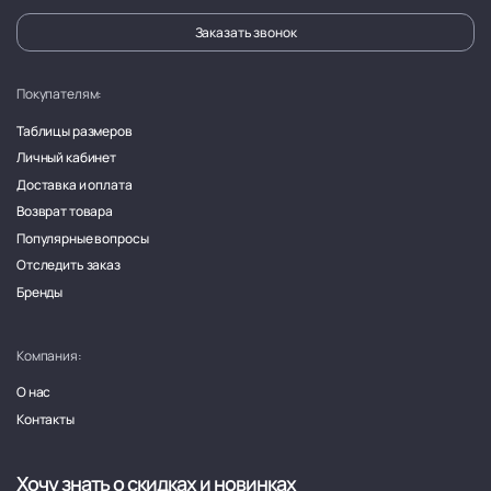
Заказать звонок
Покупателям:
Таблицы размеров
Личный кабинет
Доставка и оплата
Возврат товара
Популярные вопросы
Отследить заказ
Бренды
Компания:
О нас
Контакты
Хочу знать о скидках и новинках