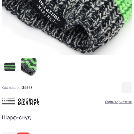
Код товара:
34568
Характеристики
Шарф-снуд