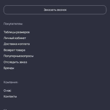
Заказать звонок
Покупателям:
Таблицы размеров
Личный кабинет
Доставка и оплата
Возврат товара
Популярные вопросы
Отследить заказ
Бренды
Компания:
О нас
Контакты