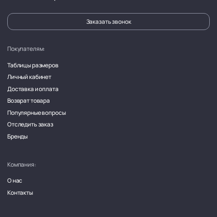
Заказать звонок
Покупателям:
Таблицы размеров
Личный кабинет
Доставка и оплата
Возврат товара
Популярные вопросы
Отследить заказ
Бренды
Компания:
О нас
Контакты