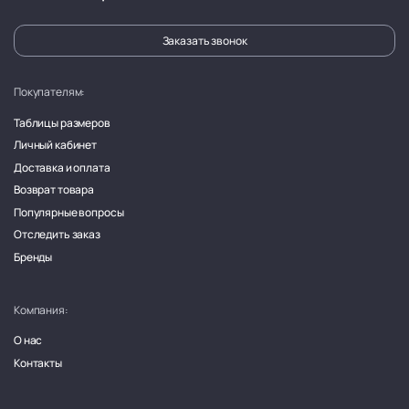
Заказать звонок
Покупателям:
Таблицы размеров
Личный кабинет
Доставка и оплата
Возврат товара
Популярные вопросы
Отследить заказ
Бренды
Компания:
О нас
Контакты