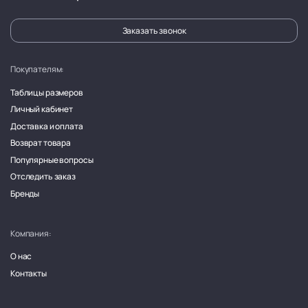
Заказать звонок
Покупателям:
Таблицы размеров
Личный кабинет
Доставка и оплата
Возврат товара
Популярные вопросы
Отследить заказ
Бренды
Компания:
О нас
Контакты