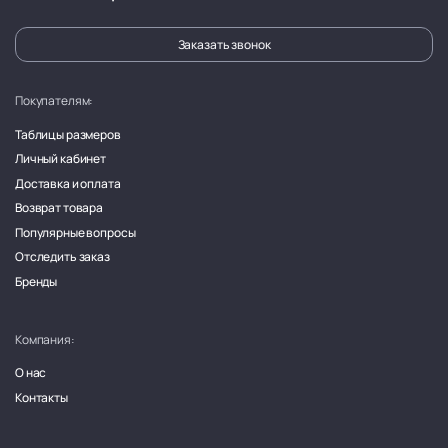
Заказать звонок
Покупателям:
Таблицы размеров
Личный кабинет
Доставка и оплата
Возврат товара
Популярные вопросы
Отследить заказ
Бренды
Компания:
О нас
Контакты