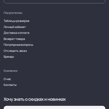
Покупателям:
Таблицы размеров
Личный кабинет
Доставка и оплата
Возврат товара
Популярные вопросы
Отследить заказ
Бренды
Компания:
О нас
Контакты
Хочу знать о скидках и новинках