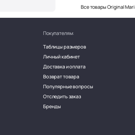
Все товары Original Mar
Покупателям:
Таблицы размеров
Личный кабинет
Доставка и оплата
Возврат товара
Популярные вопросы
Отследить заказ
Бренды