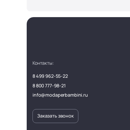
Контакты:
8 499 962-55-22
8 800 777-98-21
info@modaperbambini.ru
Заказать звонок