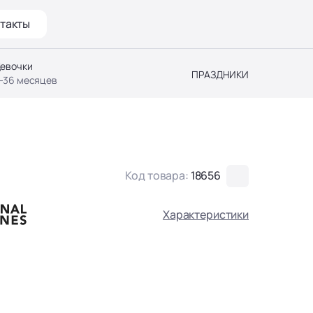
такты
евочки
ПРАЗДНИКИ
-36 месяцев
Код товара:
18656
Характеристики