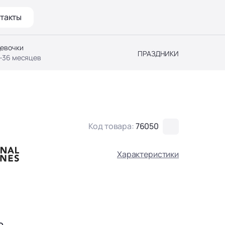
такты
евочки
ПРАЗДНИКИ
-36 месяцев
Код товара:
76050
Характеристики