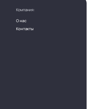
Компания:
О нас
Контакты