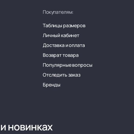
Покупателям:
Таблицы размеров
Личный кабинет
Доставка и оплата
Возврат товара
Популярные вопросы
Отследить заказ
Бренды
 и новинках