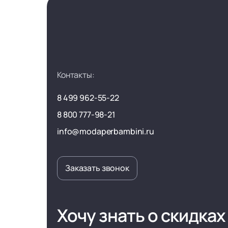
Контакты:
8 499 962-55-22
8 800 777-98-21
info@modaperbambini.ru
Заказать звонок
Хочу знать о скидках