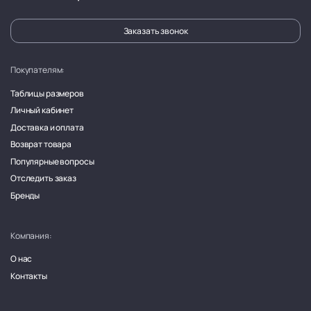
Заказать звонок
Покупателям:
Таблицы размеров
Личный кабинет
Доставка и оплата
Возврат товара
Популярные вопросы
Отследить заказ
Бренды
Компания:
О нас
Контакты